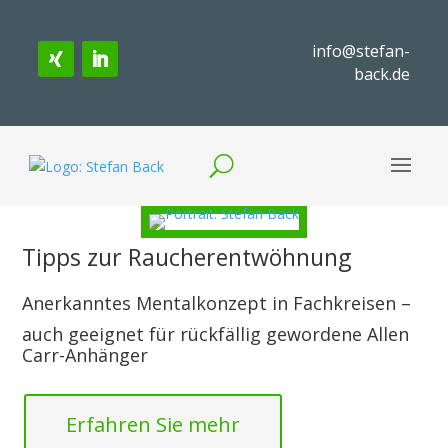
info@stefan-
back.de
Tipps zur Raucherentwöhnung
Anerkanntes Mentalkonzept in Fachkreisen –
auch geeignet für rückfällig gewordene Allen
Carr-Anhänger
Erfahren Sie mehr