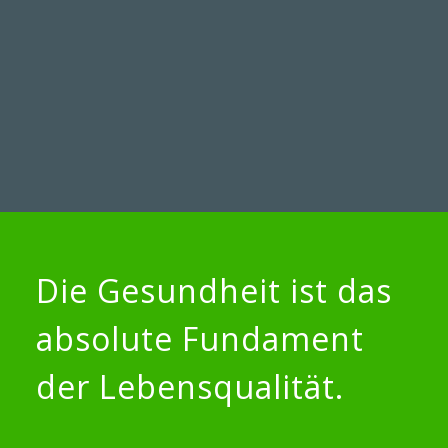
More information
Die Gesundheit ist das
absolute Fundament
der Lebensqualität.