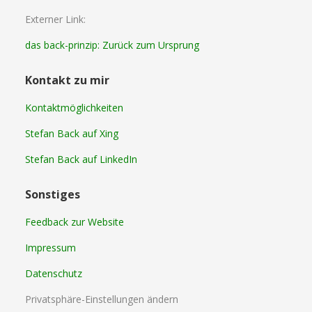
Externer Link:
das back-prinzip: Zurück zum Ursprung
Kontakt zu mir
Kontaktmöglichkeiten
Stefan Back auf Xing
Stefan Back auf LinkedIn
Sonstiges
Feedback zur Website
Impressum
Datenschutz
Privatsphäre-Einstellungen ändern