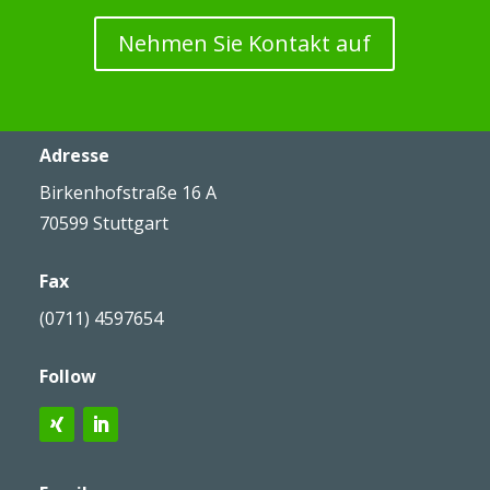
Nehmen Sie Kontakt auf
Adresse
Birkenhofstraße 16 A
70599 Stuttgart
Fax
(0711) 4597654
Follow