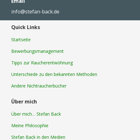
Email
info@stefan-back.de
Quick Links
Startseite
Bewerbungsmanagement
Tipps zur Raucherentwöhnung
Unterschiede zu den bekannten Methoden
Andere Nichtraucherbücher
Über mich
Über mich… Stefan Back
Meine Philosophie
Stefan Back in den Medien