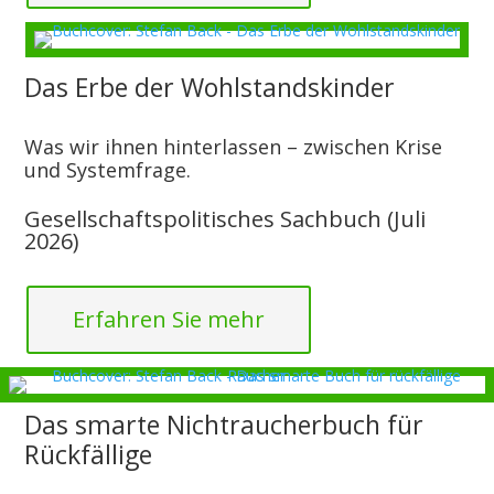
Das Erbe der Wohlstandskinder
Was wir ihnen hinterlassen – zwischen Krise
und Systemfrage.
Gesellschaftspolitisches Sachbuch (Juli
2026)
Erfahren Sie mehr
Das smarte Nichtraucherbuch für
Rückfällige