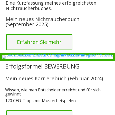
Eine Kurzfassung meines erfolgreichsten
Nichtraucherbuches.
Mein neues Nichtraucherbuch
(September 2025)
Erfahren Sie mehr
Erfolgsformel BEWERBUNG
Mein neues Karrierebuch (Februar 2024)
Wissen, wie man Entscheider erreicht und für sich
gewinnt.
120 CEO-Tipps mit Musterbeispielen.