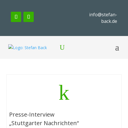
info@stefan-
back.de
k
Presse-Interview
„Stuttgarter Nachrichten“