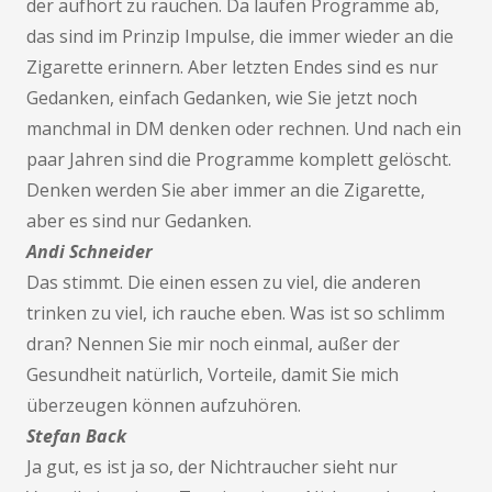
der aufhört zu rauchen. Da laufen Programme ab,
das sind im Prinzip Impulse, die immer wieder an die
Zigarette erinnern. Aber letzten Endes sind es nur
Gedanken, einfach Gedanken, wie Sie jetzt noch
manchmal in DM denken oder rechnen. Und nach ein
paar Jahren sind die Programme komplett gelöscht.
Denken werden Sie aber immer an die Zigarette,
aber es sind nur Gedanken.
Andi Schneider
Das stimmt. Die einen essen zu viel, die anderen
trinken zu viel, ich rauche eben. Was ist so schlimm
dran? Nennen Sie mir noch einmal, außer der
Gesundheit natürlich, Vorteile, damit Sie mich
überzeugen können aufzuhören.
Stefan Back
Ja gut, es ist ja so, der Nichtraucher sieht nur