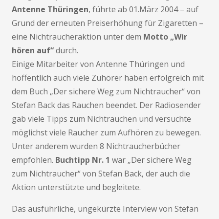
Antenne Thüringen
, führte ab 01.März 2004 – auf
Grund der erneuten Preiserhöhung für Zigaretten –
eine Nichtraucheraktion unter dem
Motto „Wir
hören auf“
durch.
Einige Mitarbeiter von Antenne Thüringen und
hoffentlich auch viele Zuhörer haben erfolgreich mit
dem Buch „Der sichere Weg zum Nichtraucher“ von
Stefan Back das Rauchen beendet. Der Radiosender
gab viele Tipps zum Nichtrauchen und versuchte
möglichst viele Raucher zum Aufhören zu bewegen.
Unter anderem wurden 8 Nichtraucherbücher
empfohlen.
Buchtipp Nr. 1
war „Der sichere Weg
zum Nichtraucher“ von Stefan Back, der auch die
Aktion unterstützte und begleitete.
Das ausführliche, ungekürzte Interview von Stefan