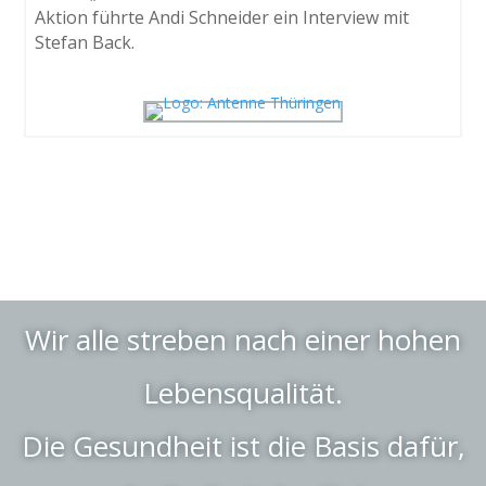
Aktion führte Andi Schneider ein Interview mit
Stefan Back.
Wir alle streben nach einer hohen
Lebensqualität.
Die Gesundheit ist die Basis dafür,