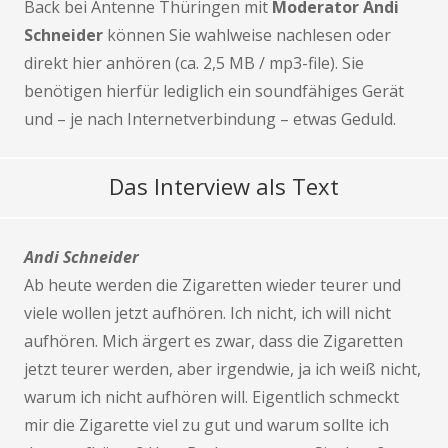
Back bei Antenne Thüringen mit
Moderator Andi
Schneider
können Sie wahlweise nachlesen oder
direkt hier anhören (ca. 2,5 MB / mp3-file). Sie
benötigen hierfür lediglich ein soundfähiges Gerät
und – je nach Internetverbindung – etwas Geduld.
Das Interview als Text
Andi Schneider
Ab heute werden die Zigaretten wieder teurer und
viele wollen jetzt aufhören. Ich nicht, ich will nicht
aufhören. Mich ärgert es zwar, dass die Zigaretten
jetzt teurer werden, aber irgendwie, ja ich weiß nicht,
warum ich nicht aufhören will. Eigentlich schmeckt
mir die Zigarette viel zu gut und warum sollte ich