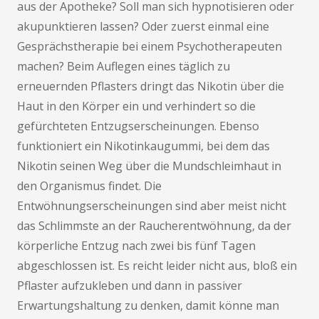
aus der Apotheke? Soll man sich hypnotisieren oder
akupunktieren lassen? Oder zuerst einmal eine
Gesprächstherapie bei einem Psychotherapeuten
machen? Beim Auflegen eines täglich zu
erneuernden Pflasters dringt das Nikotin über die
Haut in den Körper ein und verhindert so die
gefürchteten Entzugserscheinungen. Ebenso
funktioniert ein Nikotinkaugummi, bei dem das
Nikotin seinen Weg über die Mundschleimhaut in
den Organismus findet. Die
Entwöhnungserscheinungen sind aber meist nicht
das Schlimmste an der Raucherentwöhnung, da der
körperliche Entzug nach zwei bis fünf Tagen
abgeschlossen ist. Es reicht leider nicht aus, bloß ein
Pflaster aufzukleben und dann in passiver
Erwartungshaltung zu denken, damit könne man