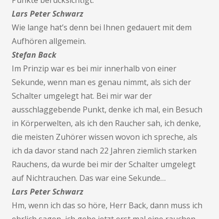
Punkte berücksichtigt.
Lars Peter Schwarz
Wie lange hat’s denn bei Ihnen gedauert mit dem
Aufhören allgemein.
Stefan Back
Im Prinzip war es bei mir innerhalb von einer
Sekunde, wenn man es genau nimmt, als sich der
Schalter umgelegt hat. Bei mir war der
ausschlaggebende Punkt, denke ich mal, ein Besuch
in Körperwelten, als ich den Raucher sah, ich denke,
die meisten Zuhörer wissen wovon ich spreche, als
ich da davor stand nach 22 Jahren ziemlich starken
Rauchens, da wurde bei mir der Schalter umgelegt
auf Nichtrauchen. Das war eine Sekunde…
Lars Peter Schwarz
Hm, wenn ich das so höre, Herr Back, dann muss ich