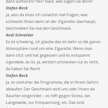
dann aufhören? Herr Back, was sagen Sie denn?
Stefan Back
Ja, also da muss ich zunächst mal fragen, was
schmeckt Ihnen denn an der Zigarette überhaupt,
beschreiben Sie mal den Geschmack.
Andi Schneider
Es ist schwierig, ich glaube das ist mehr so die ganze
Atmosphäre rund um eine Zigarette. Wenn man
dann sitzt und hat gegessen und es entspannt
irgendwie, es ist, ja, wirklich schmecken tut es nicht,
da haben Sie Recht.
Stefan Back
Ja, es sind eher die Programme, die in Ihrem Gehirn
ablaufen. Der Geschmack wird uns oder Ihnen als
Raucher eingeredet – es hilft gegen Stress, bei
Langeweile, zur Entspannung, etc. Das sind