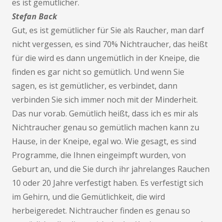
es ist gemütlicher.
Stefan Back
Gut, es ist gemütlicher für Sie als Raucher, man darf
nicht vergessen, es sind 70% Nichtraucher, das heißt
für die wird es dann ungemütlich in der Kneipe, die
finden es gar nicht so gemütlich. Und wenn Sie
sagen, es ist gemütlicher, es verbindet, dann
verbinden Sie sich immer noch mit der Minderheit.
Das nur vorab. Gemütlich heißt, dass ich es mir als
Nichtraucher genau so gemütlich machen kann zu
Hause, in der Kneipe, egal wo. Wie gesagt, es sind
Programme, die Ihnen eingeimpft wurden, von
Geburt an, und die Sie durch ihr jahrelanges Rauchen
10 oder 20 Jahre verfestigt haben. Es verfestigt sich
im Gehirn, und die Gemütlichkeit, die wird
herbeigeredet. Nichtraucher finden es genau so