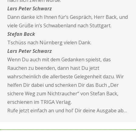
nach sich ziehen würde.
Lars Peter Schwarz
Dann danke ich Ihnen für’s Gespräch, Herr Back, und
viele Grüße in’s Schwabenland nach Stuttgart.
Stefan Back
Tschüss nach Nürnberg vielen Dank.
Lars Peter Schwarz
Wenn Du auch mit dem Gedanken spielst, das
Rauchen zu beenden, dann hast Du jetzt
wahrscheinlich die allerbeste Gelegenheit dazu. Wir
helfen Dir dabei und schenken Dir das Buch „Der
sichere Weg zum Nichtraucher“ von Stefan Back,
erschienen im TRIGA Verlag.
Rufe jetzt einfach an und hol’ Dir deine Ausgabe ab…