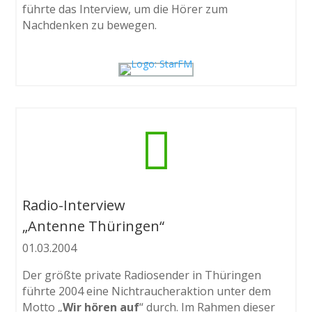
führte das Interview, um die Hörer zum
Nachdenken zu bewegen.

Radio-Interview
„Antenne Thüringen“
01.03.2004
Der größte private Radiosender in Thüringen
führte 2004 eine Nichtraucheraktion unter dem
Motto „
Wir hören auf
“ durch. Im Rahmen dieser