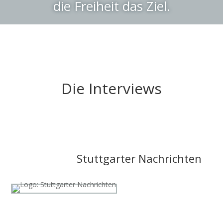
die Freiheit das Ziel.
Die Interviews
Stuttgarter Nachrichten