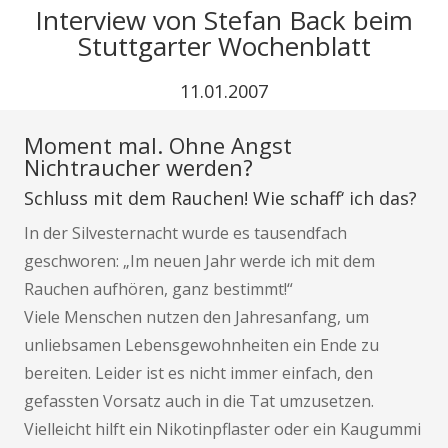
Interview von Stefan Back beim
Stuttgarter Wochenblatt
11.01.2007
Moment mal. Ohne Angst
Nichtraucher werden?
Schluss mit dem Rauchen! Wie schaff‘ ich das?
In der Silvesternacht wurde es tausendfach
geschworen: „Im neuen Jahr werde ich mit dem
Rauchen aufhören, ganz bestimmt!“
Viele Menschen nutzen den Jahresanfang, um
unliebsamen Lebensgewohnheiten ein Ende zu
bereiten. Leider ist es nicht immer einfach, den
gefassten Vorsatz auch in die Tat umzusetzen.
Vielleicht hilft ein Nikotinpflaster oder ein Kaugummi