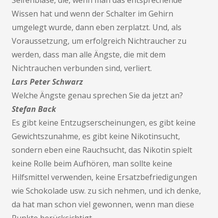
Seifenblase, die, wenn man das entsprechende
Wissen hat und wenn der Schalter im Gehirn
umgelegt wurde, dann eben zerplatzt. Und, als
Voraussetzung, um erfolgreich Nichtraucher zu
werden, dass man alle Ängste, die mit dem
Nichtrauchen verbunden sind, verliert.
Lars Peter Schwarz
Welche Ängste genau sprechen Sie da jetzt an?
Stefan Back
Es gibt keine Entzugserscheinungen, es gibt keine
Gewichtszunahme, es gibt keine Nikotinsucht,
sondern eben eine Rauchsucht, das Nikotin spielt
keine Rolle beim Aufhören, man sollte keine
Hilfsmittel verwenden, keine Ersatzbefriedigungen
wie Schokolade usw. zu sich nehmen, und ich denke,
da hat man schon viel gewonnen, wenn man diese