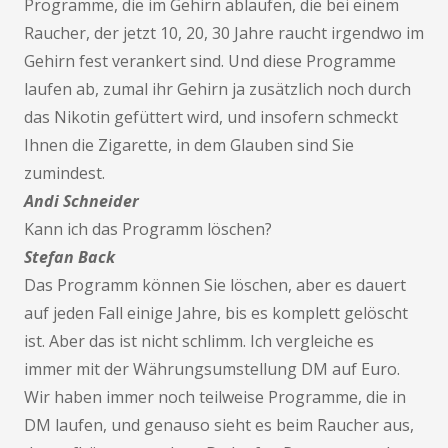
Programme, die im Gehirn ablaufen, die bei einem
Raucher, der jetzt 10, 20, 30 Jahre raucht irgendwo im
Gehirn fest verankert sind. Und diese Programme
laufen ab, zumal ihr Gehirn ja zusätzlich noch durch
das Nikotin gefüttert wird, und insofern schmeckt
Ihnen die Zigarette, in dem Glauben sind Sie
zumindest.
Andi Schneider
Kann ich das Programm löschen?
Stefan Back
Das Programm können Sie löschen, aber es dauert
auf jeden Fall einige Jahre, bis es komplett gelöscht
ist. Aber das ist nicht schlimm. Ich vergleiche es
immer mit der Währungsumstellung DM auf Euro.
Wir haben immer noch teilweise Programme, die in
DM laufen, und genauso sieht es beim Raucher aus,