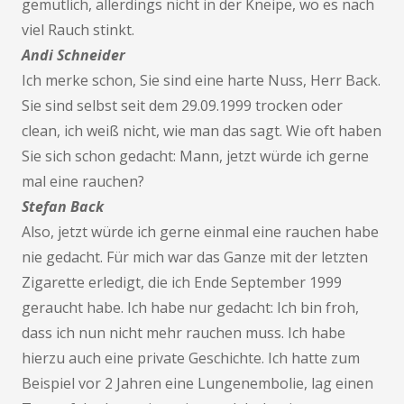
gemütlich, allerdings nicht in der Kneipe, wo es nach
viel Rauch stinkt.
Andi Schneider
Ich merke schon, Sie sind eine harte Nuss, Herr Back.
Sie sind selbst seit dem 29.09.1999 trocken oder
clean, ich weiß nicht, wie man das sagt. Wie oft haben
Sie sich schon gedacht: Mann, jetzt würde ich gerne
mal eine rauchen?
Stefan Back
Also, jetzt würde ich gerne einmal eine rauchen habe
nie gedacht. Für mich war das Ganze mit der letzten
Zigarette erledigt, die ich Ende September 1999
geraucht habe. Ich habe nur gedacht: Ich bin froh,
dass ich nun nicht mehr rauchen muss. Ich habe
hierzu auch eine private Geschichte. Ich hatte zum
Beispiel vor 2 Jahren eine Lungenembolie, lag einen