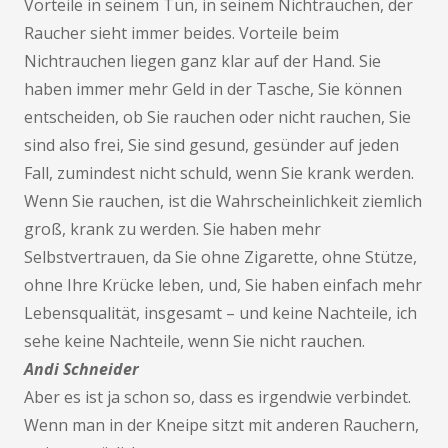
Vorteile in seinem Tun, in seinem Nichtrauchen, der
Raucher sieht immer beides. Vorteile beim
Nichtrauchen liegen ganz klar auf der Hand. Sie
haben immer mehr Geld in der Tasche, Sie können
entscheiden, ob Sie rauchen oder nicht rauchen, Sie
sind also frei, Sie sind gesund, gesünder auf jeden
Fall, zumindest nicht schuld, wenn Sie krank werden.
Wenn Sie rauchen, ist die Wahrscheinlichkeit ziemlich
groß, krank zu werden. Sie haben mehr
Selbstvertrauen, da Sie ohne Zigarette, ohne Stütze,
ohne Ihre Krücke leben, und, Sie haben einfach mehr
Lebensqualität, insgesamt – und keine Nachteile, ich
sehe keine Nachteile, wenn Sie nicht rauchen.
Andi Schneider
Aber es ist ja schon so, dass es irgendwie verbindet.
Wenn man in der Kneipe sitzt mit anderen Rauchern,