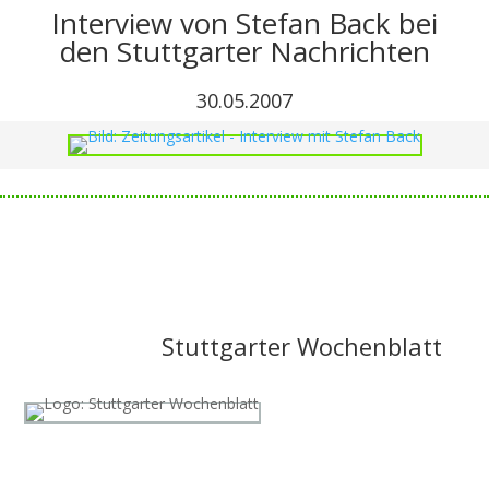
Interview von Stefan Back bei
den Stuttgarter Nachrichten
30.05.2007
Stuttgarter Wochenblatt