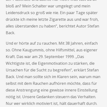
bloß an? Mein Schalter war umgelegt und mein
Leidensdruck so groß wie nie. Ein paar Tage später
drückte ich meine letzte Zigarette aus und war froh,
alles überstanden zu haben“, berichtet Autor Stefan
Back.
Und er hörte auf zu rauchen. Mit 38 Jahren, einfach
so. Ohne Kaugummis, ohne Hilfsmittel, aus eigener
Kraft. Das war am 29. September 1999. „Das
Wichtigste ist, die Eigenmotivation zu stärken, die
Ursachen für die Sucht zu begreifen“, erklärt Stefan
Back. Und man sollte sich im Klaren sein, warum man
selbst mit dem Rauchen aufhören möchte, dass für
diese Anstrengung eine gewisse innere Einstellung
nötig ist. Unsere Gedanken steuern das Verhalten.
Nur wer wirklich motiviert ist, hält dauerhaft durch.