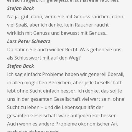
ehrlich sagen, ich gehe jetzt erst mal eine rauchen.
Stefan Back
Na ja, gut, dann, wenn Sie mit Genuss rauchen, dann
viel Spaß, aber ich denke, kein Raucher raucht
wirklich mit Genuss und bewusst mit Genuss…
Lars Peter Schwarz
Da haben Sie auch wieder Recht. Was geben Sie uns
als Schlusswort mit auf den Weg?
Stefan Back
Ich sag einfach: Probleme haben wir generell überall,
in allen möglichen Bereichen, aber jede Gesellschaft
lebt ohne Sucht einfach besser. Ich denke, das sollte
uns in der gesamten Gesellschaft viel wert sein, ohne
Sucht zu leben – und die Lebensqualität der
gesamten Gesellschaft wäre auf jeden Fall besser.
Auch wenn es andere Probleme ökonomischer Art