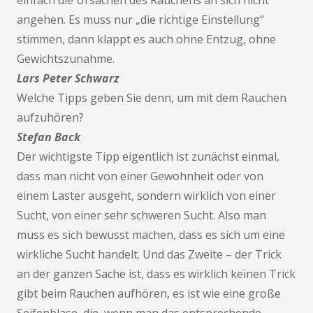
einfach die Ursachen des Rauchens an sich nicht
angehen. Es muss nur „die richtige Einstellung“
stimmen, dann klappt es auch ohne Entzug, ohne
Gewichtszunahme.
Lars Peter Schwarz
Welche Tipps geben Sie denn, um mit dem Rauchen
aufzuhören?
Stefan Back
Der wichtigste Tipp eigentlich ist zunächst einmal,
dass man nicht von einer Gewohnheit oder von
einem Laster ausgeht, sondern wirklich von einer
Sucht, von einer sehr schweren Sucht. Also man
muss es sich bewusst machen, dass es sich um eine
wirkliche Sucht handelt. Und das Zweite – der Trick
an der ganzen Sache ist, dass es wirklich keinen Trick
gibt beim Rauchen aufhören, es ist wie eine große