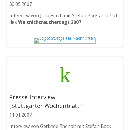
30.05.2007
Interview von Julia Förch mit Stefan Back anläßlich
des
Weltnichtrauchertags 2007
k
Presse-Interview
„Stuttgarter Wochenblatt“
11.01.2007
Interview von Gerlinde Ehehalt mit Stefan Back