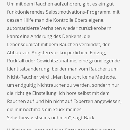
Um mit dem Rauchen aufzuhören, gibt es ein gut
funktionierendes Selbstmotivations-Programm, mit
dessen Hilfe man die Kontrolle übers eigene,
automatisierte Verhalten wieder zurückerobern
kann: eine Änderung des Denkens, die
Lebensqualität mit dem Rauchen verbindet, der
Abbau von Ängsten vor körperlichem Entzug,
Rückfall oder Gewichtszunahme, eine grundlegende
Identitätsänderung, bei der man vom Raucher zum
Nicht-Raucher wird. „Man braucht keine Methode,
um endgültig Nichtraucher zu werden, sondern nur
die richtige Einstellung. Ich höre selbst mit dem
Rauchen auf und bin nicht auf Experten angewiesen,
die mir nochmals ein Stück meines
Selbstbewusstseins nehmen“, sagt Back.