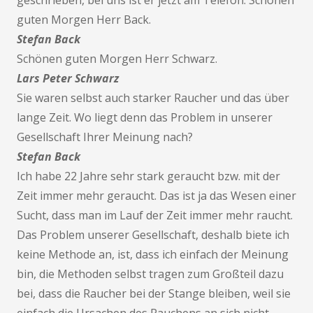
geschrieben, bei uns ist er jetzt am Telefon. Schönen
guten Morgen Herr Back.
Stefan Back
Schönen guten Morgen Herr Schwarz.
Lars Peter Schwarz
Sie waren selbst auch starker Raucher und das über
lange Zeit. Wo liegt denn das Problem in unserer
Gesellschaft Ihrer Meinung nach?
Stefan Back
Ich habe 22 Jahre sehr stark geraucht bzw. mit der
Zeit immer mehr geraucht. Das ist ja das Wesen einer
Sucht, dass man im Lauf der Zeit immer mehr raucht.
Das Problem unserer Gesellschaft, deshalb biete ich
keine Methode an, ist, dass ich einfach der Meinung
bin, die Methoden selbst tragen zum Großteil dazu
bei, dass die Raucher bei der Stange bleiben, weil sie