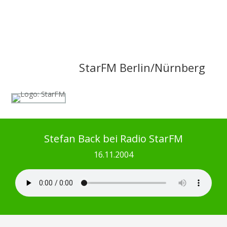
StarFM Berlin/Nürnberg
Stefan Back bei Radio StarFM
16.11.2004