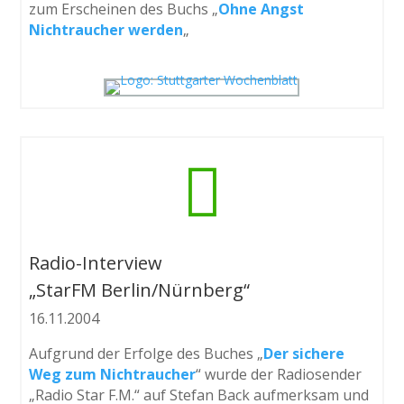
zum Erscheinen des Buchs „
Ohne Angst
Nichtraucher werden
„

Radio-Interview
„StarFM Berlin/Nürnberg“
16.11.2004
Aufgrund der Erfolge des Buches „
Der sichere
Weg zum Nichtraucher
“ wurde der Radiosender
„Radio Star F.M.“ auf Stefan Back aufmerksam und