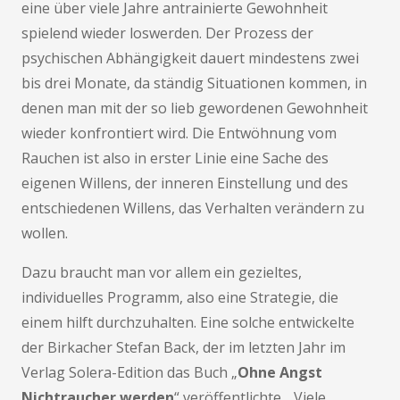
eine über viele Jahre antrainierte Gewohnheit
spielend wieder loswerden. Der Prozess der
psychischen Abhängigkeit dauert mindestens zwei
bis drei Monate, da ständig Situationen kommen, in
denen man mit der so lieb gewordenen Gewohnheit
wieder konfrontiert wird. Die Entwöhnung vom
Rauchen ist also in erster Linie eine Sache des
eigenen Willens, der inneren Einstellung und des
entschiedenen Willens, das Verhalten verändern zu
wollen.
Dazu braucht man vor allem ein gezieltes,
individuelles Programm, also eine Strategie, die
einem hilft durchzuhalten. Eine solche entwickelte
der Birkacher Stefan Back, der im letzten Jahr im
Verlag Solera-Edition das Buch „
Ohne Angst
Nichtraucher werden
“ veröffentlichte. „Viele