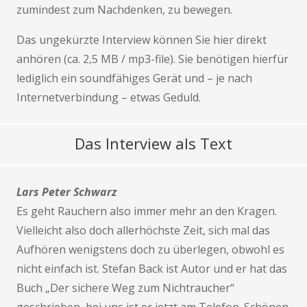
zumindest zum Nachdenken, zu bewegen.
Das ungekürzte Interview können Sie hier direkt
anhören (ca. 2,5 MB / mp3-file). Sie benötigen hierfür
lediglich ein soundfähiges Gerät und – je nach
Internetverbindung – etwas Geduld.
Das Interview als Text
Lars Peter Schwarz
Es geht Rauchern also immer mehr an den Kragen.
Vielleicht also doch allerhöchste Zeit, sich mal das
Aufhören wenigstens doch zu überlegen, obwohl es
nicht einfach ist. Stefan Back ist Autor und er hat das
Buch „Der sichere Weg zum Nichtraucher“