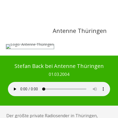
Antenne Thüringen
Stefan Back bei Antenne Thüringen
01.03.2004
Der größte private Radiosender in Thüringen,